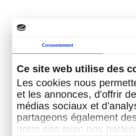
Consentement
Ce site web utilise des c
Les cookies nous permette
et les annonces, d'offrir d
médias sociaux et d'analys
partageons également des i
notre site avec nos parte