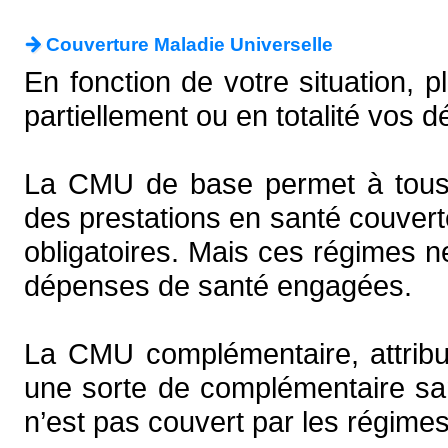
Couverture Maladie Universelle
En fonction de votre situation, pl
partiellement ou en totalité vos 
La CMU de base permet à tous l
des prestations en santé couver
obligatoires. Mais ces régimes n
dépenses de santé engagées.
La CMU complémentaire, attribu
une sorte de complémentaire san
n’est pas couvert par les régimes