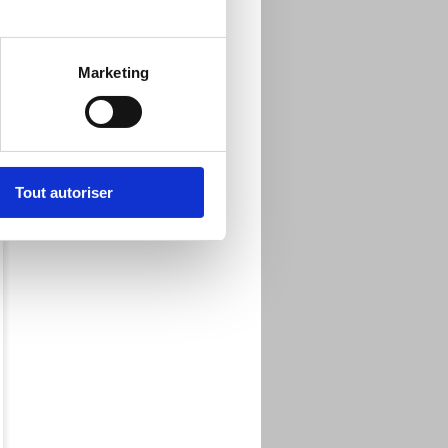
Marketing
Tout autoriser