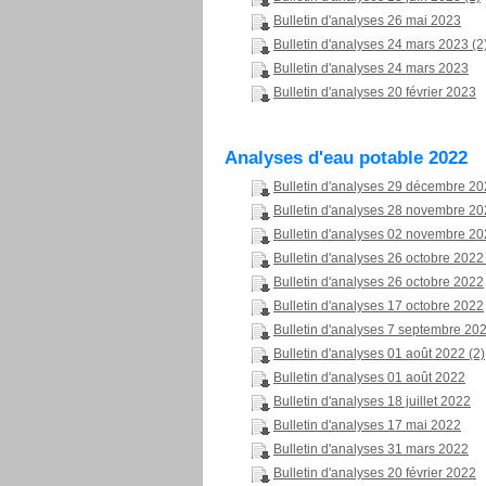
Bulletin d'analyses 26 mai 2023
Bulletin d'analyses 24 mars 2023 (2
Bulletin d'analyses 24 mars 2023
Bulletin d'analyses 20 février 2023
Analyses d'eau potable 2022
Bulletin d'analyses 29 décembre 2
Bulletin d'analyses 28 novembre 2
Bulletin d'analyses 02 novembre 2
Bulletin d'analyses 26 octobre 2022 
Bulletin d'analyses 26 octobre 2022
Bulletin d'analyses 17 octobre 2022
Bulletin d'analyses 7 septembre 20
Bulletin d'analyses 01 août 2022 (2)
Bulletin d'analyses 01 août 2022
Bulletin d'analyses 18 juillet 2022
Bulletin d'analyses 17 mai 2022
Bulletin d'analyses 31 mars 2022
Bulletin d'analyses 20 février 2022